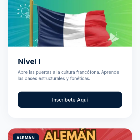
Nivel I
Abre las puertas a la cultura francófona. Aprende
las bases estructurales y fonéticas.
Inscríbete Aquí
ALEMÁN