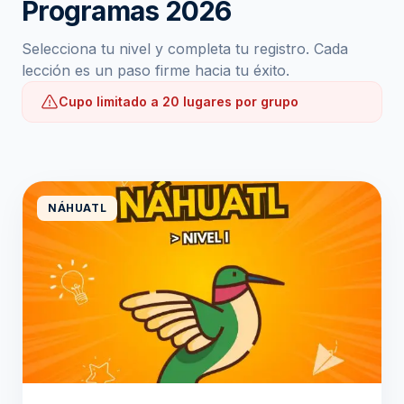
Programas 2026
Selecciona tu nivel y completa tu registro. Cada
lección es un paso firme hacia tu éxito.
Cupo limitado a 20 lugares por grupo
NÁHUATL