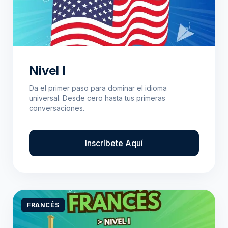
Nivel I
Da el primer paso para dominar el idioma
universal. Desde cero hasta tus primeras
conversaciones.
Inscríbete Aquí
FRANCÉS