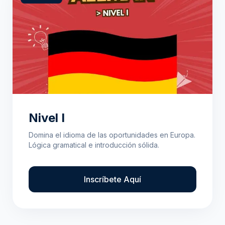
Nivel I
Domina el idioma de las oportunidades en Europa.
Lógica gramatical e introducción sólida.
Inscríbete Aquí