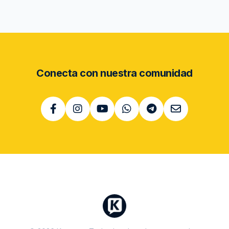
Conecta con nuestra comunidad