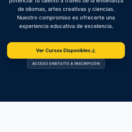
potenciar tu talento a través de la enseñanza
de idiomas, artes creativas y ciencias.
Nuestro compromiso es ofrecerte una
experiencia educativa de excelencia.
Ver Cursos Disponibles
ACCESO GRATUITO A INSCRIPCIÓN