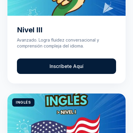
Nivel III
Avanzado. Logra fluidez conversacional y
comprensión compleja del idioma.
Inscríbete Aquí
INGLÉS