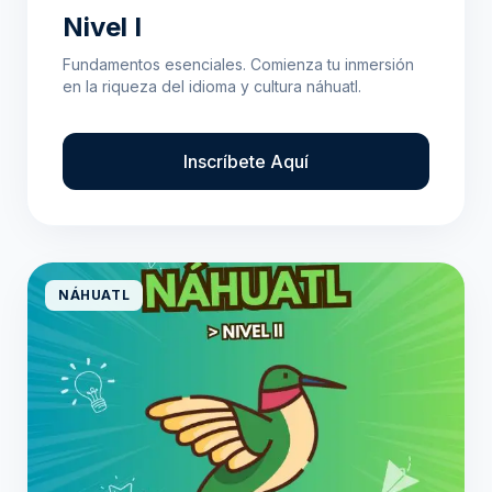
Nivel I
Fundamentos esenciales. Comienza tu inmersión
en la riqueza del idioma y cultura náhuatl.
Inscríbete Aquí
NÁHUATL