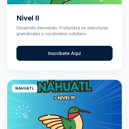
Nivel II
Desarrollo intermedio. Profundiza en estructuras
gramaticales y vocabulario cotidiano.
Inscríbete Aquí
NÁHUATL